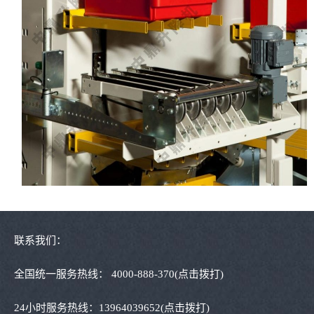
联系我们：
全国统一服务热线：
4000-888-370
(点击拨打)
24小时服务热线：
13964039652
(点击拨打)