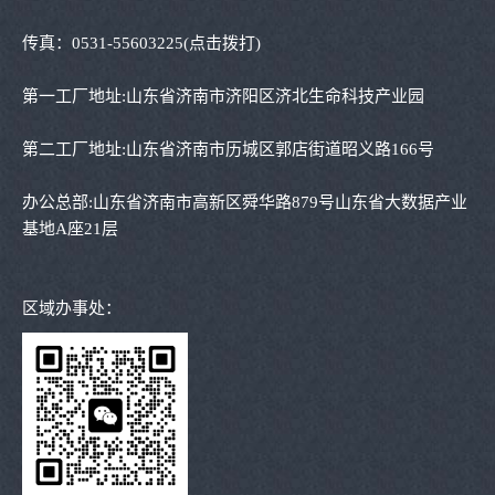
传真：
0531-55603225
(点击拨打)
第一工厂地址:山东省济南市济阳区济北生命科技产业园
第二工厂地址:山东省济南市历城区郭店街道昭义路166号
办公总部:山东省济南市高新区舜华路879号山东省大数据产业
基地A座21层
区域办事处：