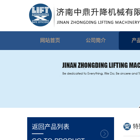
网站首页
公司简介
产
返回产品列表
特