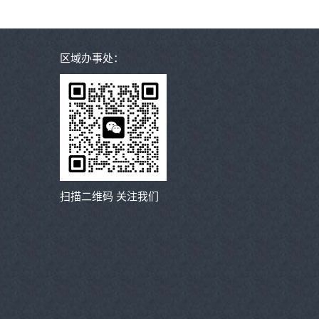
区域办事处：
扫描二维码 关注我们