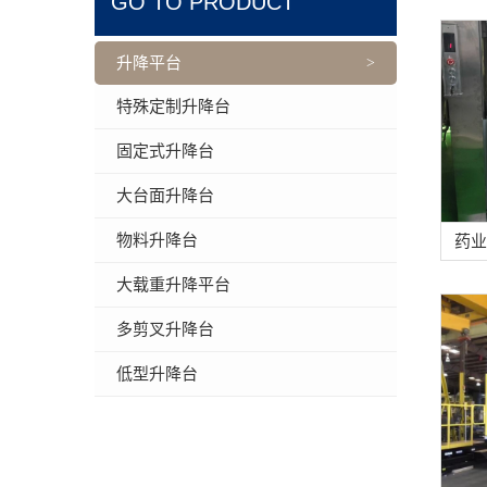
GO TO PRODUCT
升降平台
>
特殊定制升降台
固定式升降台
大台面升降台
物料升降台
药业
大载重升降平台
多剪叉升降台
低型升降台