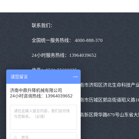
联系我们：
全国统一服务热线：
4000-888-370
24小时服务热线：
13964039652
传真：
0531-55603225
请您留言
第一工厂地址:山东省济南市济阳区济北生命科技产
​济南中鼎升降机械有限公司
24小时咨询热线：13964039652
第二工厂地址:山东省济南市历城区郭店街道昭义路16
办公总部:山东省济南市高新区舜华路879号山东省大