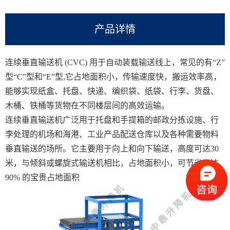
产品详情
连续垂直输送机 (CVC) 用于自动装载输送线上，常见的有“Z”
型“C”型和“E”型,它占地面积小，传输速度快，搬运效率高，
能够实现纸盒、托盘、快递、编织袋、纸袋、行李、货盘、
木桶、铁桶等货物在不同楼层间的高效运输。
连续垂直输送机广泛用于托盘和手提箱的邮政分拣设施、行
李处理的机场和海港、工业产品配送仓库以及各种需要物料
垂直输送的场所。它主要用于向上和向下输送，高度可达30
米，与倾斜或螺旋式输送机相比，占地面积小，可节省高达
90% 的宝贵占地面积