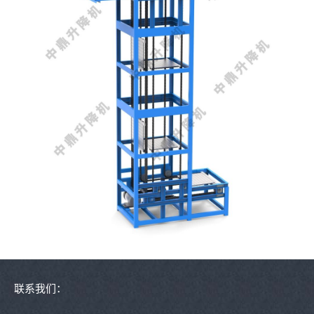
联系我们：