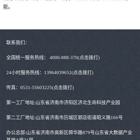
能。
联系我们：
全国统一服务热线：
4000-888-370
(点击拨打)
24小时服务热线：
13964039652
(点击拨打)
传真：
0531-55603225
(点击拨打)
第一工厂地址:山东省济南市济阳区济北生命科技产业园
第二工厂地址:山东省济南市历城区郭店街道昭义路166号
办公总部:山东省济南市高新区舜华路879号山东省大数据产业