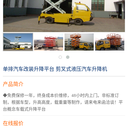
单排汽车改装升降平台 剪叉式液压汽车升降机
产品简介
◆免费保修一年，终身成本价维修，48小时内上门。非标准订
制，根据车型，升高高度，载重量等制作，请来电来函洽谈！平
台概念车载式升降平台
在线报价